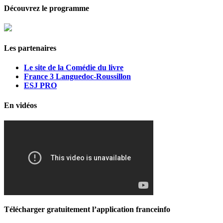
Découvrez le programme
Les partenaires
Le site de la Comédie du livre
France 3 Languedoc-Roussillon
ESJ PRO
En vidéos
Télécharger gratuitement l’application franceinfo