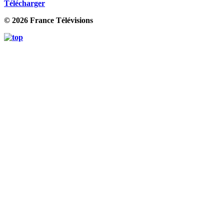
Télécharger
© 2026 France Télévisions