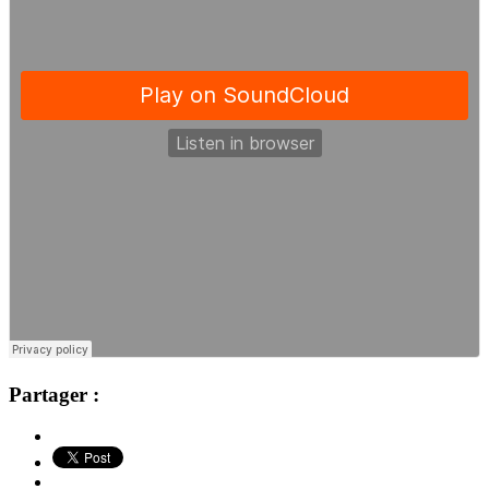
Partager :