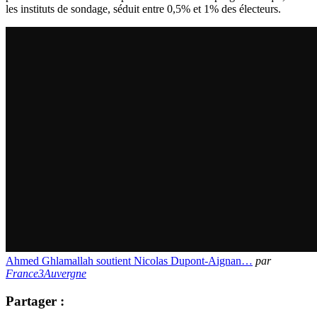
les instituts de sondage, séduit entre 0,5% et 1% des électeurs.
Ahmed Ghlamallah soutient Nicolas Dupont-Aignan…
par
France3Auvergne
Partager :