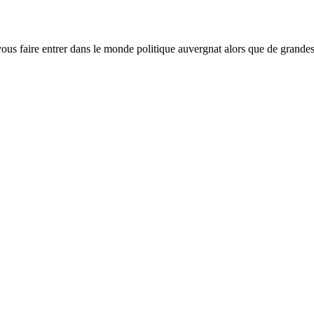
 vous faire entrer dans le monde politique auvergnat alors que de grande