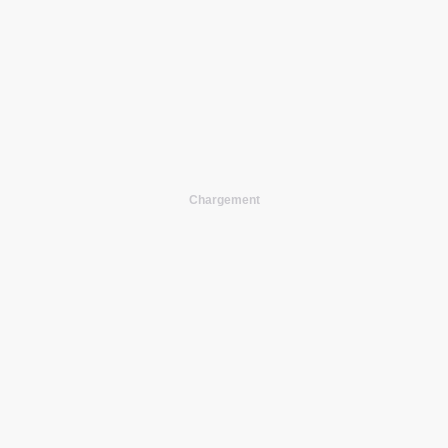
Chargement