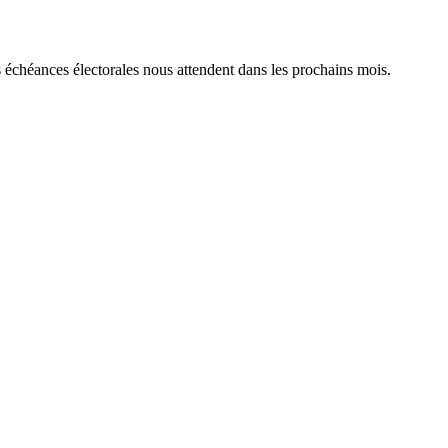
s échéances électorales nous attendent dans les prochains mois.