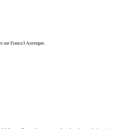
uer sur France3 Auvergne.