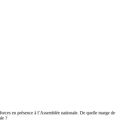
s forces en présence à l’Assemblée nationale. De quelle marge de
le ?