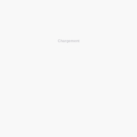
Chargement