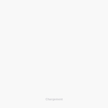
Chargement