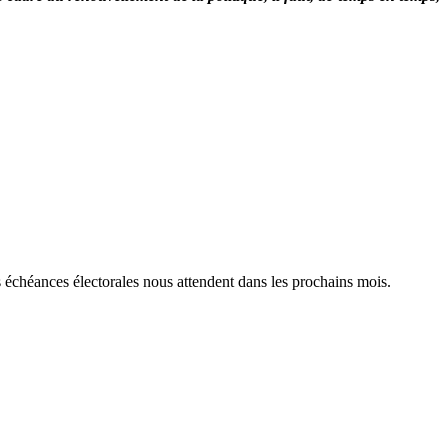
s échéances électorales nous attendent dans les prochains mois.