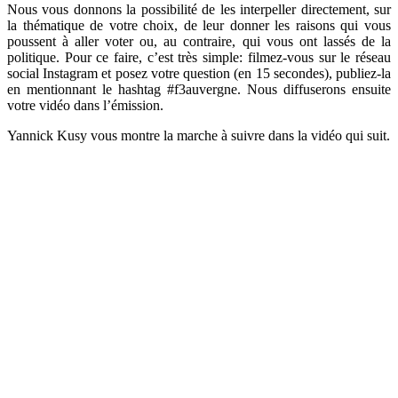
Nous vous donnons la possibilité de les interpeller directement, sur
la thématique de votre choix, de leur donner les raisons qui vous
poussent à aller voter ou, au contraire, qui vous ont lassés de la
politique. Pour ce faire, c’est très simple: filmez-vous sur le réseau
social Instagram et posez votre question (en 15 secondes), publiez-la
en mentionnant le hashtag #f3auvergne. Nous diffuserons ensuite
votre vidéo dans l’émission.
Yannick Kusy vous montre la marche à suivre dans la vidéo qui suit.