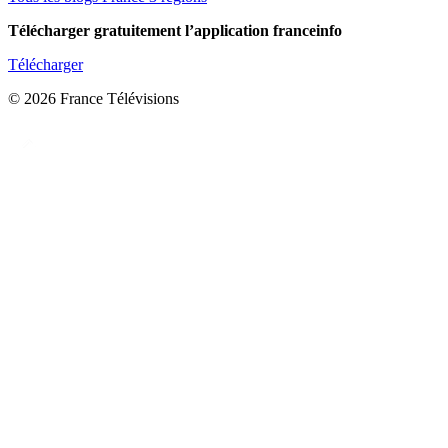
Télécharger gratuitement l’application franceinfo
Télécharger
© 2026 France Télévisions