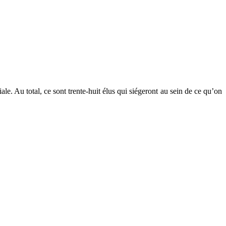
le. Au total, ce sont trente-huit élus qui siégeront au sein de ce qu’on