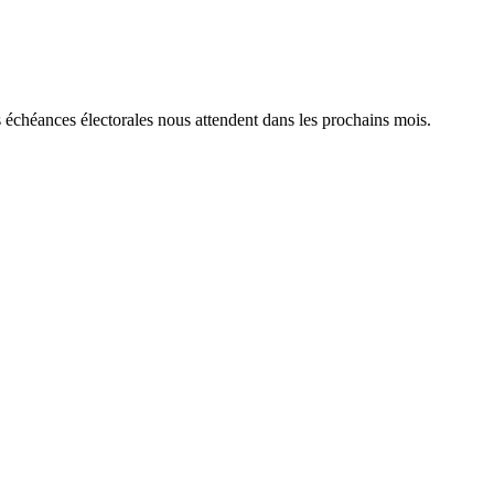
s échéances électorales nous attendent dans les prochains mois.