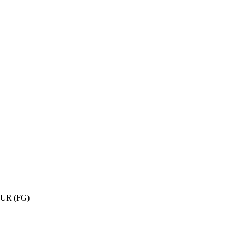
UR (FG)