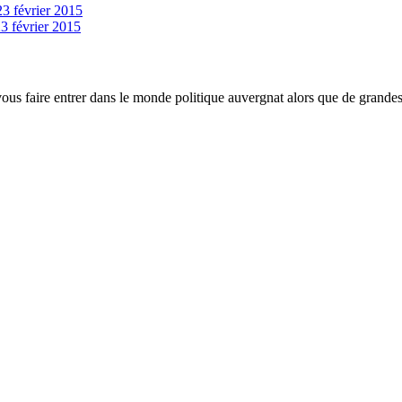
23 février 2015
3 février 2015
 vous faire entrer dans le monde politique auvergnat alors que de grande