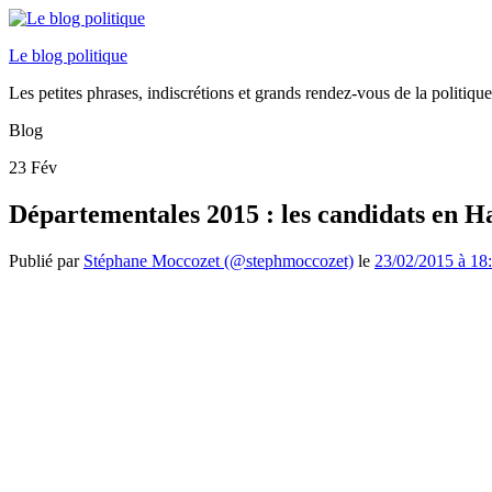
Le blog politique
Les petites phrases, indiscrétions et grands rendez-vous de la politiq
Blog
23
Fév
Départementales 2015 : les candidats en H
Publié par
Stéphane Moccozet (@stephmoccozet)
le
23/02/2015 à 18