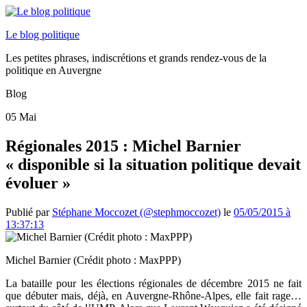
Le blog politique
Les petites phrases, indiscrétions et grands rendez-vous de la
politique en Auvergne
Blog
05
Mai
Régionales 2015 : Michel Barnier
« disponible si la situation politique devait
évoluer »
Publié par
Stéphane Moccozet (@stephmoccozet)
le
05/05/2015 à
13:37:13
Michel Barnier (Crédit photo : MaxPPP)
La bataille pour les élections régionales de décembre 2015 ne fait
que débuter mais, déjà, en Auvergne-Rhône-Alpes, elle fait rage…