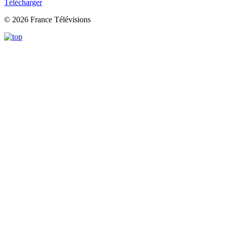
Télécharger
© 2026 France Télévisions