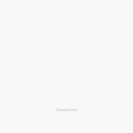
Chargement