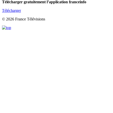
Télécharger gratuitement l’application franceinfo
Télécharger
© 2026 France Télévisions