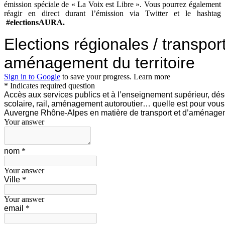
émission spéciale de « La Voix est Libre ». Vous pourrez également
réagir en direct durant l’émission via Twitter et le hashtag
#electionsAURA.