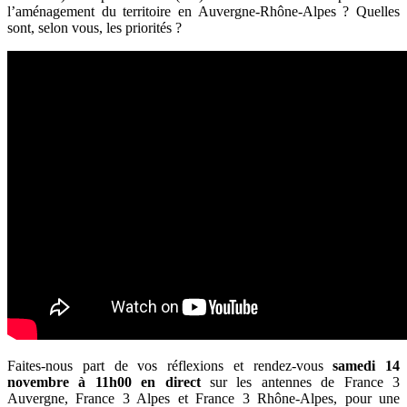
l’aménagement du territoire en Auvergne-Rhône-Alpes ? Quelles
sont, selon vous, les priorités ?
Faites-nous part de vos réflexions et rendez-vous
samedi 14
novembre à 11h00 en direct
sur les antennes de France 3
Auvergne, France 3 Alpes et France 3 Rhône-Alpes, pour une