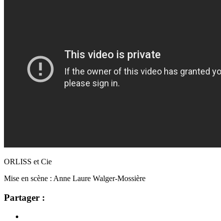
ORLISS et Cie
Mise en scène : Anne Laure Walger-Mossière
Partager :