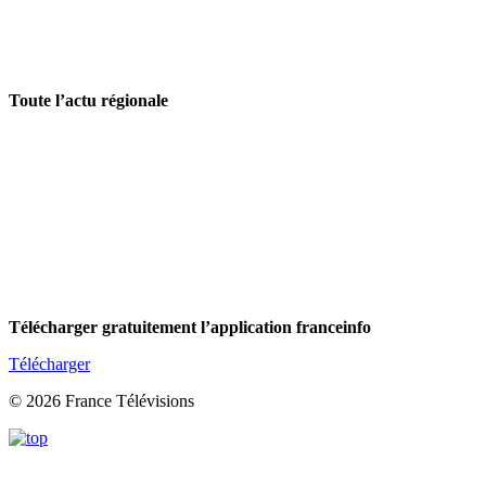
Toute l’actu régionale
Télécharger gratuitement l’application franceinfo
Télécharger
© 2026 France Télévisions