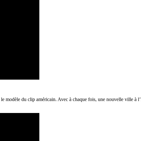
 le modèle du clip américain. Avec à chaque fois, une nouvelle ville à 