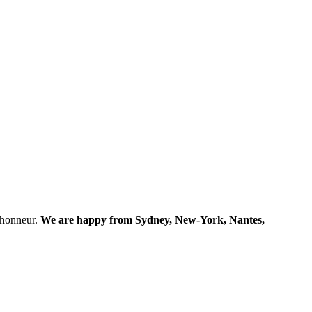
l’honneur.
We are happy from Sydney, New-York, Nantes,