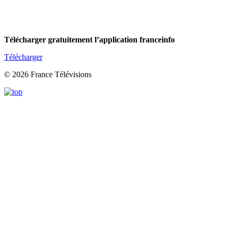
Télécharger gratuitement l’application franceinfo
Télécharger
© 2026 France Télévisions