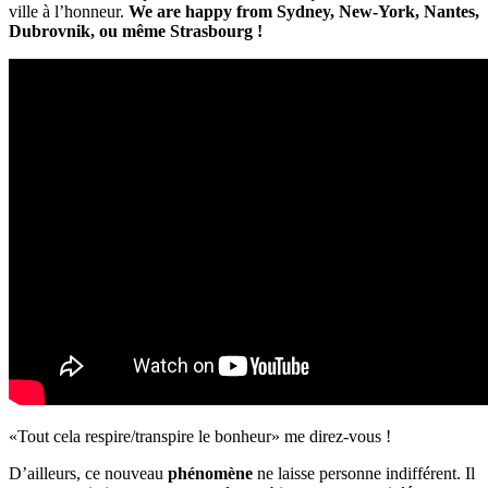
ville à l’honneur.
We are happy from Sydney, New-York, Nantes,
Dubrovnik, ou même Strasbourg !
«Tout cela respire/transpire le bonheur» me direz-vous !
D’ailleurs, ce nouveau
phénomène
ne laisse personne indifférent. Il