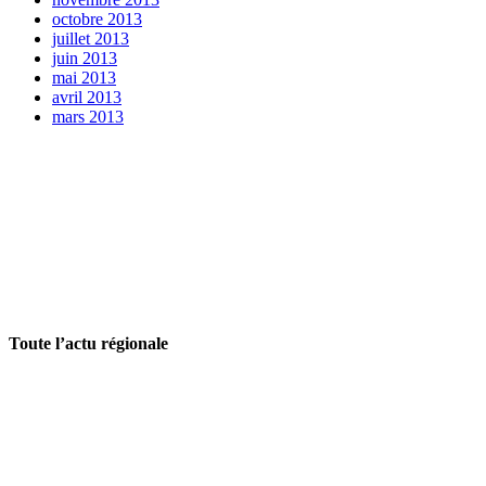
octobre 2013
juillet 2013
juin 2013
mai 2013
avril 2013
mars 2013
Toute l’actu régionale