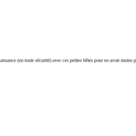
issance (en toute sécurité) avec ces petites bêtes pour en avoir moins p