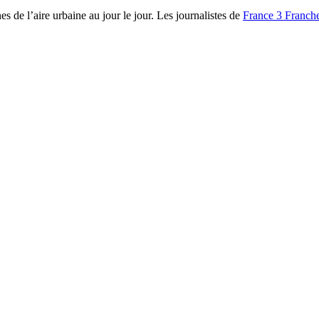
es de l’aire urbaine au jour le jour. Les journalistes de
France 3 Franc