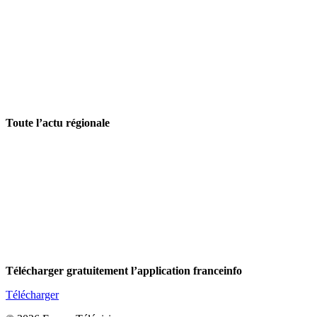
Toute l’actu régionale
Télécharger gratuitement l’application franceinfo
Télécharger