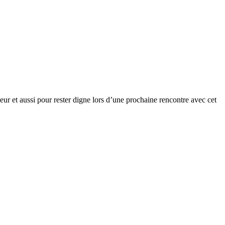
eur et aussi pour rester digne lors d’une prochaine rencontre avec cet