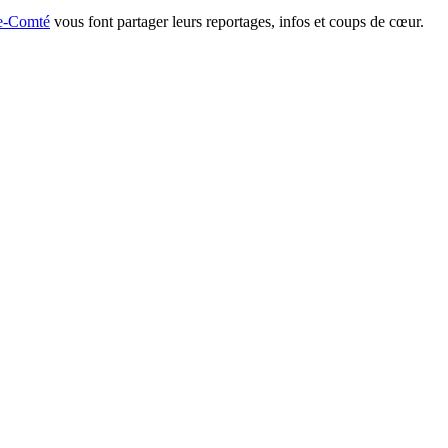
he-Comté
vous font partager leurs reportages, infos et coups de cœur.