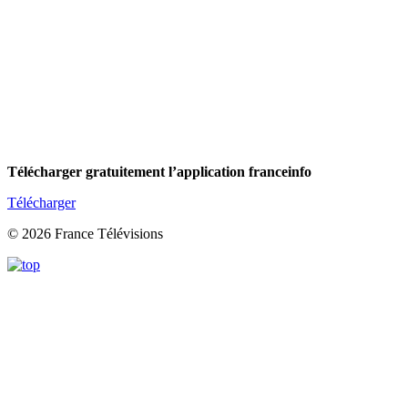
Télécharger gratuitement l’application franceinfo
Télécharger
© 2026 France Télévisions