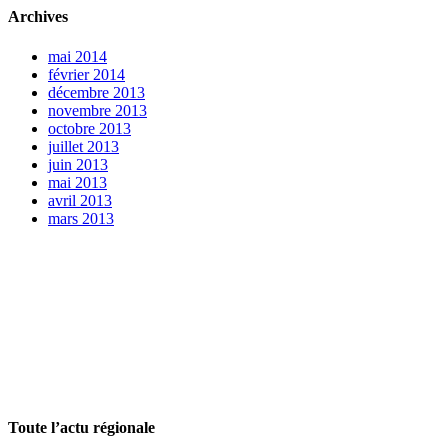
Archives
mai 2014
février 2014
décembre 2013
novembre 2013
octobre 2013
juillet 2013
juin 2013
mai 2013
avril 2013
mars 2013
Toute l’actu régionale