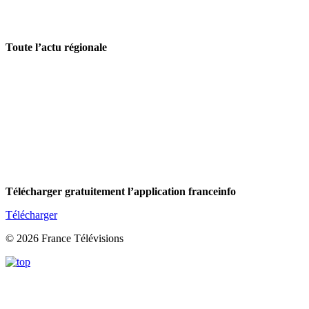
Toute l’actu régionale
Télécharger gratuitement l’application franceinfo
Télécharger
© 2026 France Télévisions