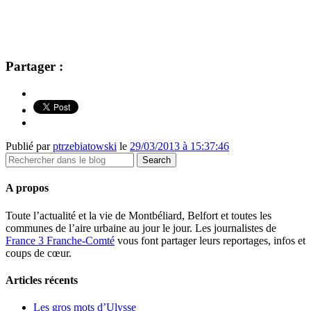
Partager :
Publié par
ptrzebiatowski
le
29/03/2013 à 15:37:46
A propos
Toute l’actualité et la vie de Montbéliard, Belfort et toutes les
communes de l’aire urbaine au jour le jour. Les journalistes de
France 3 Franche-Comté
vous font partager leurs reportages, infos et
coups de cœur.
Articles récents
Les gros mots d’Ulysse