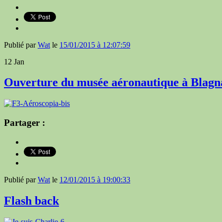
Publié par
Wat
le
15/01/2015 à 12:07:59
12
Jan
Ouverture du musée aéronautique à Blagn
Partager :
Publié par
Wat
le
12/01/2015 à 19:00:33
Flash back