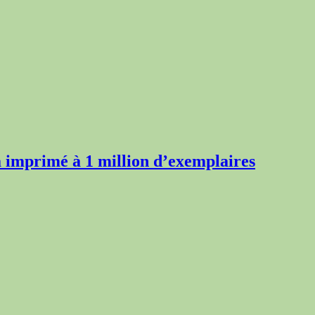
 imprimé à 1 million d’exemplaires