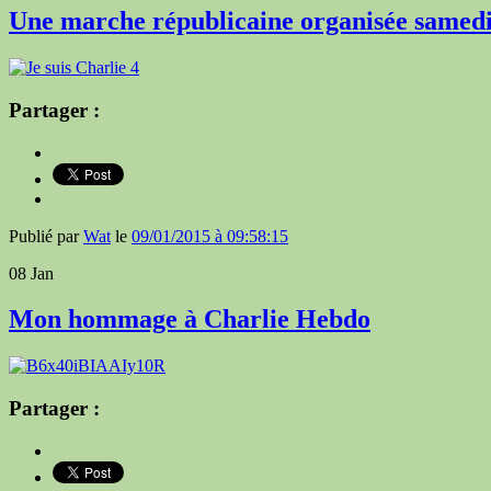
Une marche républicaine organisée samedi 
Partager :
Publié par
Wat
le
09/01/2015 à 09:58:15
08
Jan
Mon hommage à Charlie Hebdo
Partager :