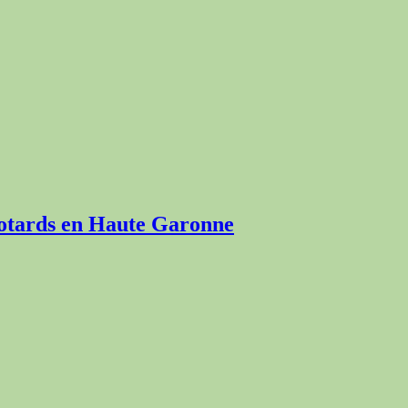
 motards en Haute Garonne