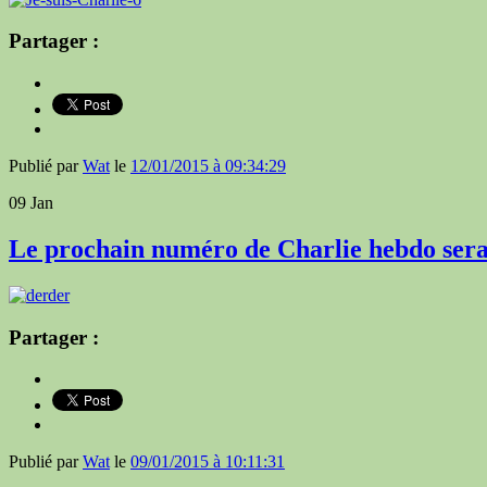
Partager :
Publié par
Wat
le
12/01/2015 à 09:34:29
09
Jan
Le prochain numéro de Charlie hebdo sera
Partager :
Publié par
Wat
le
09/01/2015 à 10:11:31