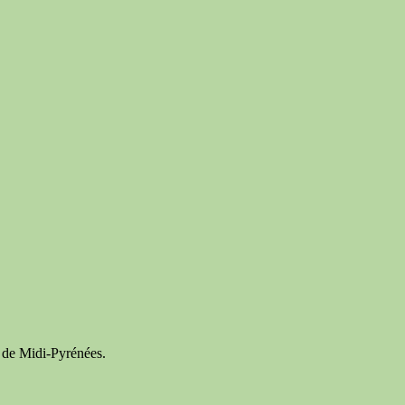
té de Midi-Pyrénées.