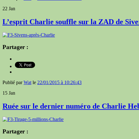
22
Jan
L’esprit Charlie souffle sur la ZAD de Sive
Partager :
Publié par
Wat
le
22/01/2015 à 10:26:43
15
Jan
Ruée sur le dernier numéro de Charlie He
Partager :