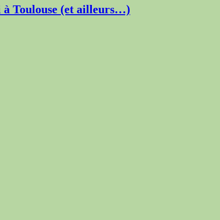
à Toulouse (et ailleurs…)