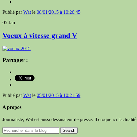
Publié par
Wat
le
08/01/2015 à 10:26:45
05
Jan
Voeux à vitesse grand V
Partager :
Publié par
Wat
le
05/01/2015 à 10:21:59
A propos
Journaliste, Wat est aussi dessinateur de presse. Il croque ici l'actuali