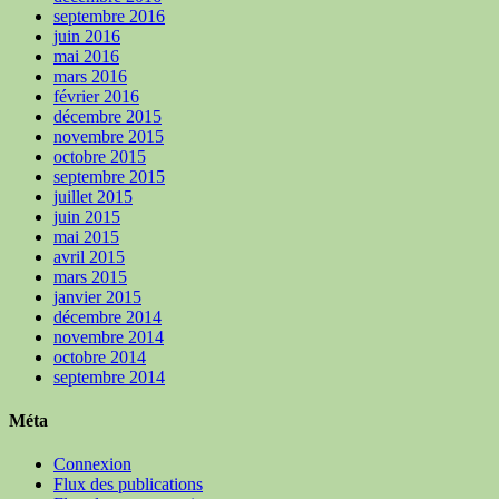
septembre 2016
juin 2016
mai 2016
mars 2016
février 2016
décembre 2015
novembre 2015
octobre 2015
septembre 2015
juillet 2015
juin 2015
mai 2015
avril 2015
mars 2015
janvier 2015
décembre 2014
novembre 2014
octobre 2014
septembre 2014
Méta
Connexion
Flux des publications