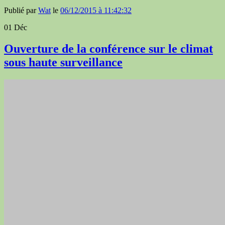
Publié par
Wat
le
06/12/2015 à 11:42:32
01
Déc
Ouverture de la conférence sur le climat
sous haute surveillance