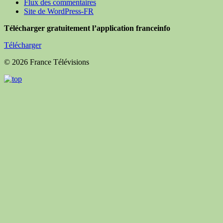
Flux des commentaires
Site de WordPress-FR
Télécharger gratuitement l’application franceinfo
Télécharger
© 2026 France Télévisions