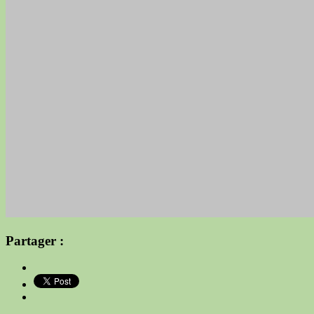
Partager :