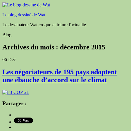
Le blog dessiné de Wat
Le dessinateur Wat croque et triture l'actualité
Blog
Archives du mois :
décembre 2015
06
Déc
Les négociateurs de 195 pays adoptent
une ébauche d’accord sur le climat
Partager :