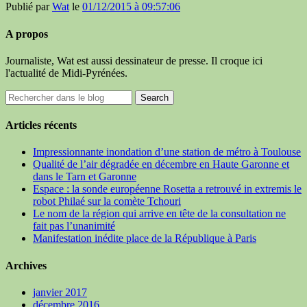
Publié par
Wat
le
01/12/2015 à 09:57:06
A propos
Journaliste, Wat est aussi dessinateur de presse. Il croque ici
l'actualité de Midi-Pyrénées.
Articles récents
Impressionnante inondation d’une station de métro à Toulouse
Qualité de l’air dégradée en décembre en Haute Garonne et
dans le Tarn et Garonne
Espace : la sonde européenne Rosetta a retrouvé in extremis le
robot Philaé sur la comète Tchouri
Le nom de la région qui arrive en tête de la consultation ne
fait pas l’unanimité
Manifestation inédite place de la République à Paris
Archives
janvier 2017
décembre 2016