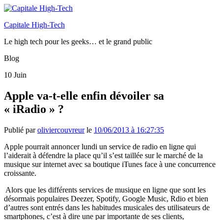
Capitale High-Tech
Le high tech pour les geeks… et le grand public
Blog
10
Juin
Apple va-t-elle enfin dévoiler sa
« iRadio » ?
Publié par
oliviercouvreur
le
10/06/2013 à 16:27:35
Apple pourrait annoncer lundi un service de radio en ligne qui
l’aiderait à défendre la place qu’il s’est taillée sur le marché de la
musique sur internet avec sa boutique iTunes face à une concurrence
croissante.
Alors que les différents services de musique en ligne que sont les
désormais populaires Deezer, Spotify, Google Music, Rdio et bien
d’autres sont entrés dans les habitudes musicales des utilisateurs de
smartphones, c’est à dire une par importante de ses clients,