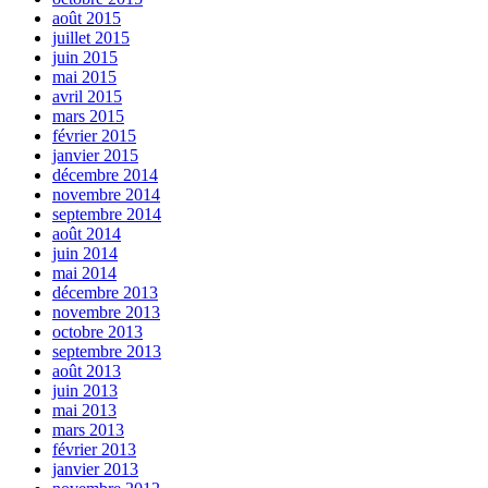
août 2015
juillet 2015
juin 2015
mai 2015
avril 2015
mars 2015
février 2015
janvier 2015
décembre 2014
novembre 2014
septembre 2014
août 2014
juin 2014
mai 2014
décembre 2013
novembre 2013
octobre 2013
septembre 2013
août 2013
juin 2013
mai 2013
mars 2013
février 2013
janvier 2013