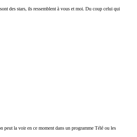
 sont des stars, ils ressemblent à vous et moi. Du coup celui qui
n peut la voir en ce moment dans un programme Télé ou les