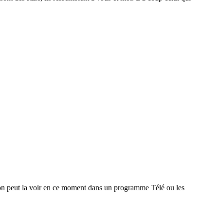
n peut la voir en ce moment dans un programme Télé ou les