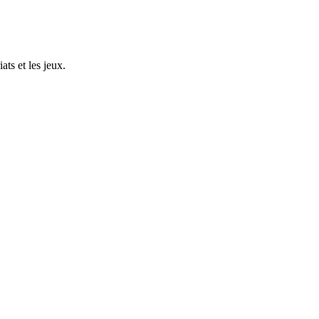
ts et les jeux.