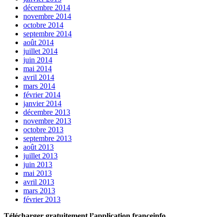
décembre 2014
novembre 2014
octobre 2014
septembre 2014
août 2014
juillet 2014
juin 2014
mai 2014
avril 2014
mars 2014
février 2014
janvier 2014
décembre 2013
novembre 2013
octobre 2013
septembre 2013
août 2013
juillet 2013
juin 2013
mai 2013
avril 2013
mars 2013
février 2013
Télécharger gratuitement l’application franceinfo