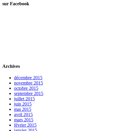
sur Facebook
Archives
décembre 2015
novembre 2015
octobre 2015
septembre 2015
juillet 2015
juin 2015
mai 2015
avril 2015
mars 2015
février 2015
janvier 2015