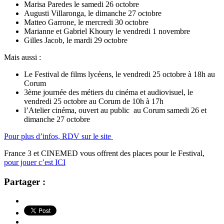
Marisa Paredes le samedi 26 octobre
Augusti Villaronga, le dimanche 27 octobre
Matteo Garrone, le mercredi 30 octobre
Marianne et Gabriel Khoury le vendredi 1 novembre
Gilles Jacob, le mardi 29 octobre
Mais aussi :
Le Festival de films lycéens, le vendredi 25 octobre à 18h au
Corum
3ème journée des métiers du cinéma et audiovisuel, le
vendredi 25 octobre au Corum de 10h à 17h
l’Atelier cinéma, ouvert au public au Corum samedi 26 et
dimanche 27 octobre
Pour plus d’infos, RDV sur le site
France 3 et CINEMED vous offrent des places pour le Festival,
pour jouer c’est ICI
Partager :