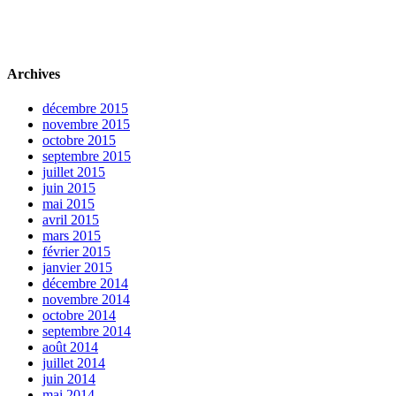
Archives
décembre 2015
novembre 2015
octobre 2015
septembre 2015
juillet 2015
juin 2015
mai 2015
avril 2015
mars 2015
février 2015
janvier 2015
décembre 2014
novembre 2014
octobre 2014
septembre 2014
août 2014
juillet 2014
juin 2014
mai 2014