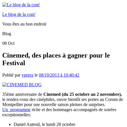
Le blog de la com'
Vous êtes au bon endroit
Blog
08
Oct
Cinemed, des places à gagner pour le
Festival
Publié par
vperez
le
08/10/2013 à 10:40:42
35ème anniversaire de
Cinemed (du 25 octobre au 2 novembre),
le rendez-vous des cinéphiles, ouvre bientôt ses portes au Corum de
Montpellier pour une nouvelle saison pleines de surprises.
Un programme
riche et des hommages accompagnés de soirées
exceptionnelles:
Daniel Auteuil, le lundi 28 octobre