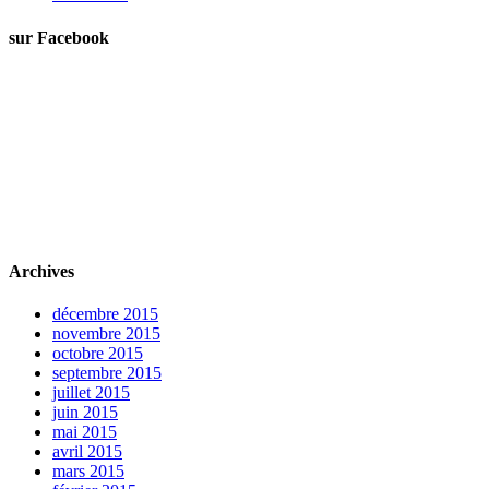
sur Facebook
Archives
décembre 2015
novembre 2015
octobre 2015
septembre 2015
juillet 2015
juin 2015
mai 2015
avril 2015
mars 2015