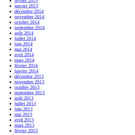
février 2015
janvier 2015
décembre 2014
novembre 2014
octobre 2014
septembre 2014
août 2014
juillet 2014
juin 2014
mai 2014
avril 2014
mars 2014
février 2014
janvier 2014
décembre 2013
novembre 2013
octobre 2013
septembre 2013
août 2013
juillet 2013
juin 2013
mai 2013
avril 2013
mars 2013
février 2013