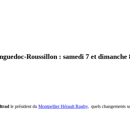
guedoc-Roussillon : samedi 7 et dimanche
trad
le président du
Montpellier Hérault Rugby
, quels changements se