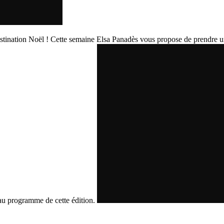
stination Noël ! Cette semaine Elsa Panadès vous propose de prendre un
t au programme de cette édition.