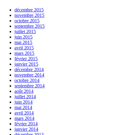
décembre 2015
novembre 2015
octobre 2015
septembre 2015
juillet 2015
juin 2015
mai 2015
avril 2015
mars 2015
février 2015
janvier 2015
décembre 2014
novembre 2014
octobre 2014
septembre 2014
août 2014
juillet 2014
juin 2014
mai 2014
avril 2014
mars 2014
février 2014
janvier 2014
décembre 2013