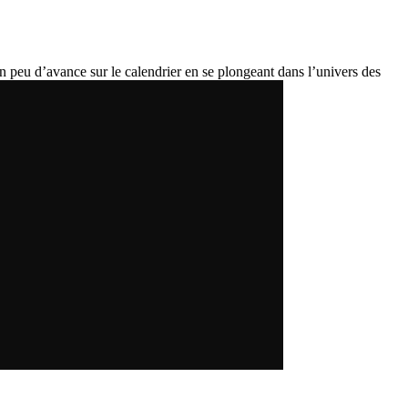
 peu d’avance sur le calendrier en se plongeant dans l’univers des