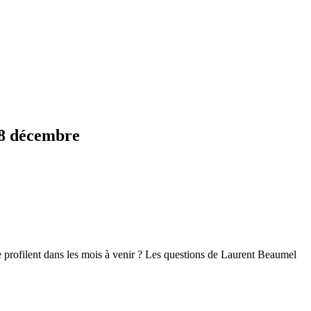
 8 décembre
 profilent dans les mois à venir ? Les questions de Laurent Beaumel