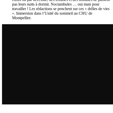
pas leurs nuits à dormir. Noctambules … oui mais pour
travailler ! Les rédactions se penchent sur ces « drôles de vies
». Immersion dans l’Unité du sommeil au CHU de
Montpellier.