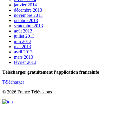
janvier 2014
décembre 2013
novembre 2013
octobre 2013
septembre 2013
août 2013
juillet 2013
juin 2013
mai 2013
avril 2013
mars 2013
février 2013
Télécharger gratuitement l’application franceinfo
Télécharger
© 2026 France Télévisions