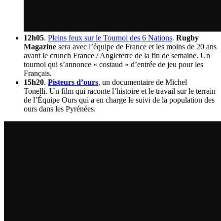
12h05
.
Pleins feux sur le Tournoi des 6 Nations
.
Rugby
Magazine
sera avec l’équipe de France et les moins de 20 ans
avant le crunch France / Angleterre de la fin de semaine. Un
tournoi qui s’annonce « costaud » d’entrée de jeu pour les
Français.
15h20
.
Pisteurs d’ours
, un documentaire de Michel
Tonelli. Un film qui raconte l’histoire et le travail sur le terrain
de l’Équipe Ours qui a en charge le suivi de la population des
ours dans les Pyrénées.