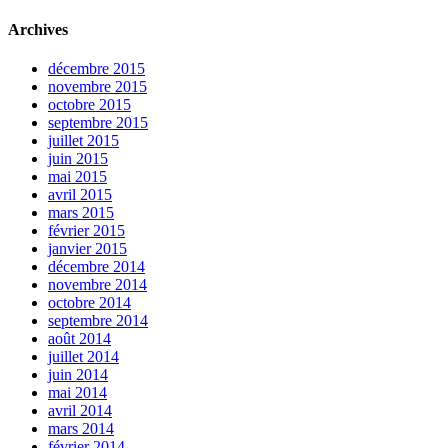
Archives
décembre 2015
novembre 2015
octobre 2015
septembre 2015
juillet 2015
juin 2015
mai 2015
avril 2015
mars 2015
février 2015
janvier 2015
décembre 2014
novembre 2014
octobre 2014
septembre 2014
août 2014
juillet 2014
juin 2014
mai 2014
avril 2014
mars 2014
février 2014