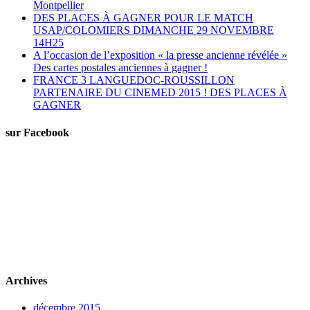
Montpellier
DES PLACES À GAGNER POUR LE MATCH
USAP/COLOMIERS DIMANCHE 29 NOVEMBRE
14H25
A l’occasion de l’exposition « la presse ancienne révélée »
Des cartes postales anciennes à gagner !
FRANCE 3 LANGUEDOC-ROUSSILLON
PARTENAIRE DU CINEMED 2015 ! DES PLACES À
GAGNER
sur Facebook
Archives
décembre 2015