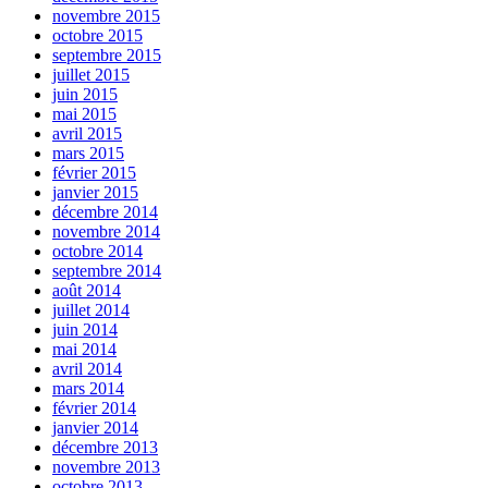
novembre 2015
octobre 2015
septembre 2015
juillet 2015
juin 2015
mai 2015
avril 2015
mars 2015
février 2015
janvier 2015
décembre 2014
novembre 2014
octobre 2014
septembre 2014
août 2014
juillet 2014
juin 2014
mai 2014
avril 2014
mars 2014
février 2014
janvier 2014
décembre 2013
novembre 2013
octobre 2013