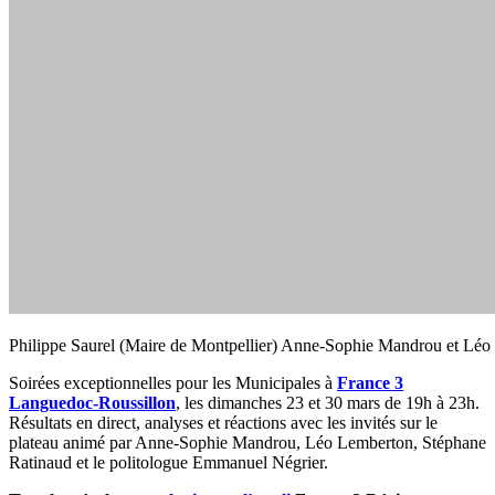
Philippe Saurel (Maire de Montpellier) Anne-Sophie Mandrou et Lé
Soirées exceptionnelles pour les Municipales à
France 3
Languedoc-Roussillon
, les dimanches 23 et 30 mars de 19h à 23h.
Résultats en direct, analyses et réactions avec les invités sur le
plateau animé par Anne-Sophie Mandrou, Léo Lemberton, Stéphane
Ratinaud et le politologue Emmanuel Négrier.