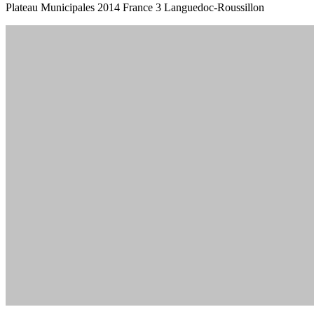
Plateau Municipales 2014 France 3 Languedoc-Roussillon