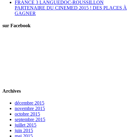
FRANCE 3 LANGUEDOC-ROUSSILLON
PARTENAIRE DU CINEMED 2015 ! DES PLACES À
GAGNER
sur Facebook
Archives
décembre 2015
novembre 2015
octobre 2015
septembre 2015
juillet 2015
juin 2015
mai 2015