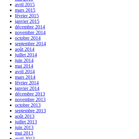
avril 2015
mars 2015
février 2015
janvier 2015
décembre 2014
novembre 2014
octobre 2014
septembre 2014
août 2014
juillet 2014
juin 2014
mai 2014
avril 2014
mars 2014
février 2014
janvier 2014
décembre 2013
novembre 2013
octobre 2013
septembre 2013
août 2013
juillet 2013
juin 2013
mai 2013
avril 2013