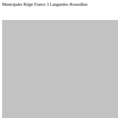
Municipales Régie France 3 Languedoc-Roussillon