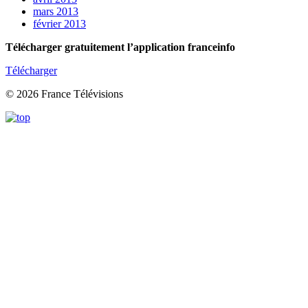
mars 2013
février 2013
Télécharger gratuitement l’application franceinfo
Télécharger
© 2026 France Télévisions