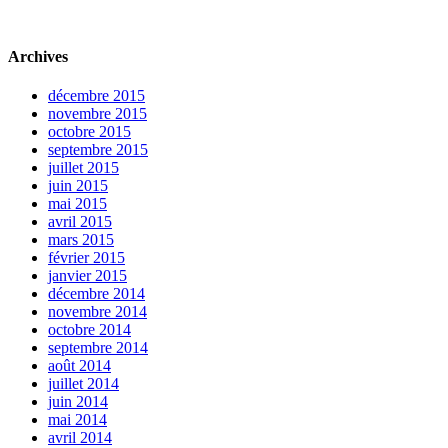
Archives
décembre 2015
novembre 2015
octobre 2015
septembre 2015
juillet 2015
juin 2015
mai 2015
avril 2015
mars 2015
février 2015
janvier 2015
décembre 2014
novembre 2014
octobre 2014
septembre 2014
août 2014
juillet 2014
juin 2014
mai 2014
avril 2014