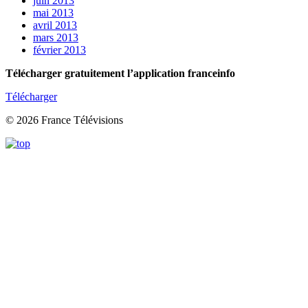
juin 2013
mai 2013
avril 2013
mars 2013
février 2013
Télécharger gratuitement l’application franceinfo
Télécharger
© 2026 France Télévisions