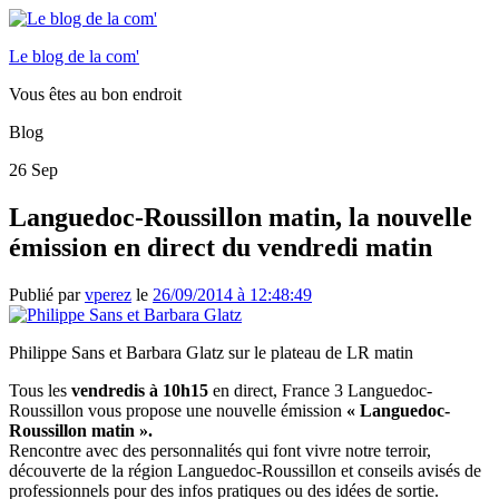
Le blog de la com'
Vous êtes au bon endroit
Blog
26
Sep
Languedoc-Roussillon matin, la nouvelle
émission en direct du vendredi matin
Publié par
vperez
le
26/09/2014 à 12:48:49
Philippe Sans et Barbara Glatz sur le plateau de LR matin
Tous les
vendredis à 10h15
en direct, France 3 Languedoc-
Roussillon vous propose une nouvelle émission
« Languedoc-
Roussillon matin ».
Rencontre avec des personnalités qui font vivre notre terroir,
découverte de la région Languedoc-Roussillon et conseils avisés de
professionnels pour des infos pratiques ou des idées de sortie.