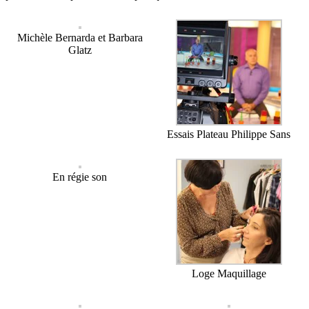
Michèle Bernarda et Barbara
Glatz
Essais Plateau Philippe Sans
En régie son
Loge Maquillage