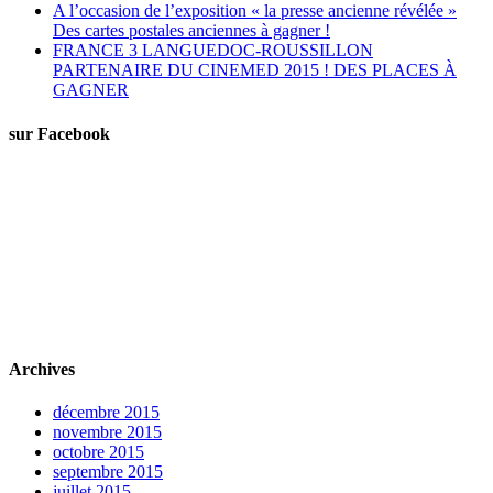
A l’occasion de l’exposition « la presse ancienne révélée »
Des cartes postales anciennes à gagner !
FRANCE 3 LANGUEDOC-ROUSSILLON
PARTENAIRE DU CINEMED 2015 ! DES PLACES À
GAGNER
sur Facebook
Archives
décembre 2015
novembre 2015
octobre 2015
septembre 2015
juillet 2015