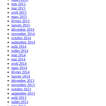
juin 2015
mai 2015
avril 2015
mars 2015
février 2015
janvier 2015
décembre 2014
novembre 2014
octobre 2014
septembre 2014
août 2014
juillet 2014
juin 2014
mai 2014
avril 2014
mars 2014
février 2014
janvier 2014
décembre 2013
novembre 2013
octobre 2013
septembre 2013
août 2013
juillet 2013