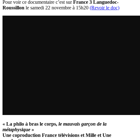
Pour voir ce documentaire c’est sur
France 3 Languedoc-
Roussillon
le samedi 22 novembre à 15h20
(Revoir le doc)
« La philo à bras le corps,
le mauvais garçon de la
métaphysique
»
Une coproduction France télévisions et Mille et Une