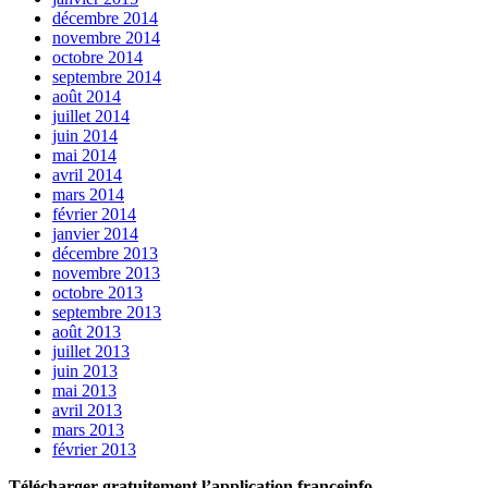
décembre 2014
novembre 2014
octobre 2014
septembre 2014
août 2014
juillet 2014
juin 2014
mai 2014
avril 2014
mars 2014
février 2014
janvier 2014
décembre 2013
novembre 2013
octobre 2013
septembre 2013
août 2013
juillet 2013
juin 2013
mai 2013
avril 2013
mars 2013
février 2013
Télécharger gratuitement l’application franceinfo