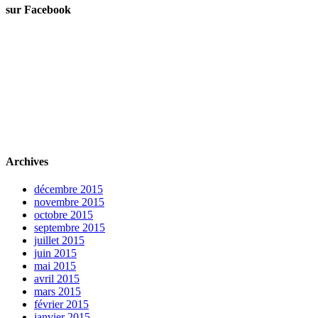
sur Facebook
Archives
décembre 2015
novembre 2015
octobre 2015
septembre 2015
juillet 2015
juin 2015
mai 2015
avril 2015
mars 2015
février 2015
janvier 2015