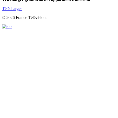
Télécharger
© 2026 France Télévisions