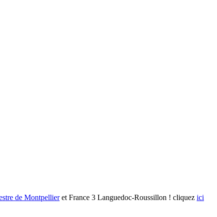
stre de Montpellier
et France 3 Languedoc-Roussillon ! cliquez
ici