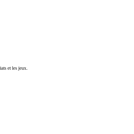
ts et les jeux.