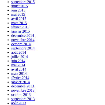
septembre 2015
juillet 2015
juin 2015
mai 2015
avril 2015
mars 2015
février 2015
janvier 2015
décembre 2014
novembre 2014
octobre 2014
septembre 2014
août 2014
juillet 2014
juin 2014
mai 2014
avril 2014
mars 2014
février 2014
janvier 2014
décembre 2013
novembre 2013
octobre 2013
septembre 2013
août 2013