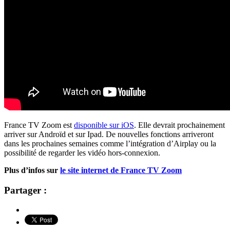
France TV Zoom est
disponible sur iOS
. Elle devrait prochainement
arriver sur Androïd et sur Ipad. De nouvelles fonctions arriveront
dans les prochaines semaines comme l’intégration d’Airplay ou la
possibilité de regarder les vidéo hors-connexion.
Plus d’infos sur
le site internet de France TV Zoom
Partager :