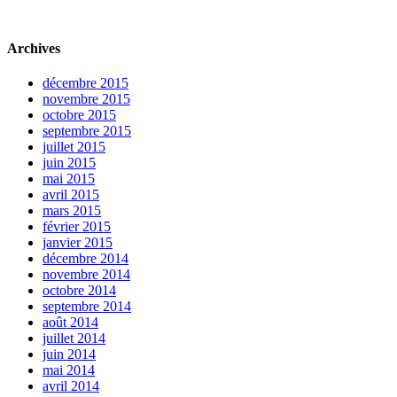
Archives
décembre 2015
novembre 2015
octobre 2015
septembre 2015
juillet 2015
juin 2015
mai 2015
avril 2015
mars 2015
février 2015
janvier 2015
décembre 2014
novembre 2014
octobre 2014
septembre 2014
août 2014
juillet 2014
juin 2014
mai 2014
avril 2014