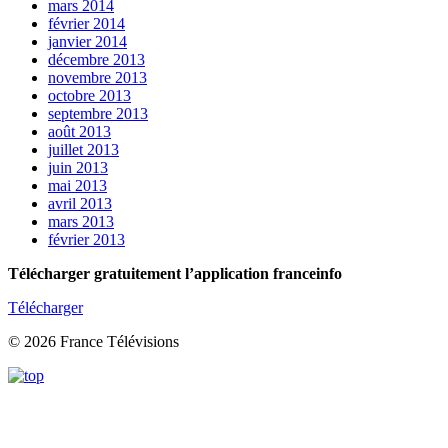
mars 2014
février 2014
janvier 2014
décembre 2013
novembre 2013
octobre 2013
septembre 2013
août 2013
juillet 2013
juin 2013
mai 2013
avril 2013
mars 2013
février 2013
Télécharger gratuitement l’application franceinfo
Télécharger
© 2026 France Télévisions