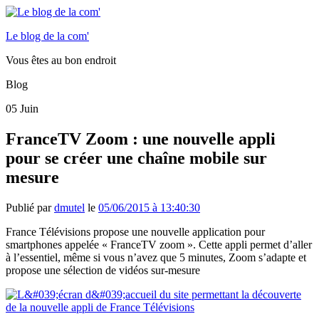
Le blog de la com'
Vous êtes au bon endroit
Blog
05
Juin
FranceTV Zoom : une nouvelle appli
pour se créer une chaîne mobile sur
mesure
Publié par
dmutel
le
05/06/2015 à 13:40:30
France Télévisions propose une nouvelle application pour
smartphones appelée « FranceTV zoom ». Cette appli permet d’aller
à l’essentiel, même si vous n’avez que 5 minutes, Zoom s’adapte et
propose une sélection de vidéos sur-mesure