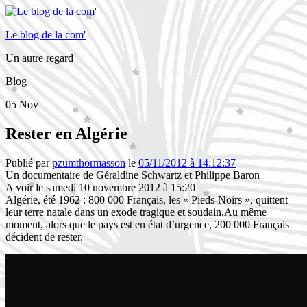
Le blog de la com'
Un autre regard
Blog
05
Nov
Rester en Algérie
Publié par
pzumthormasson
le
05/11/2012 à 14:12:37
Un documentaire de Géraldine Schwartz et Philippe Baron
A voir le samedi 10 novembre 2012 à 15:20
Algérie, été 1962 : 800 000 Français, les « Pieds-Noirs », quittent
leur terre natale dans un exode tragique et soudain.Au même
moment, alors que le pays est en état d’urgence, 200 000 Français
décident de rester.