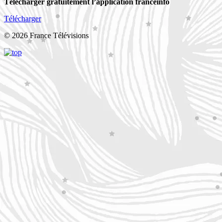
Télécharger gratuitement l’application franceinfo
Télécharger
© 2026 France Télévisions