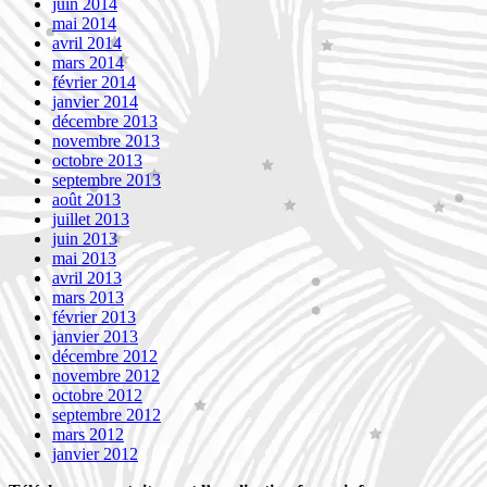
juin 2014
mai 2014
avril 2014
mars 2014
février 2014
janvier 2014
décembre 2013
novembre 2013
octobre 2013
septembre 2013
août 2013
juillet 2013
juin 2013
mai 2013
avril 2013
mars 2013
février 2013
janvier 2013
décembre 2012
novembre 2012
octobre 2012
septembre 2012
mars 2012
janvier 2012