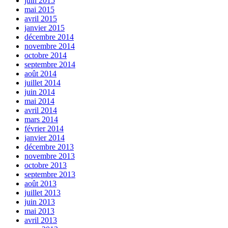
juin 2015
mai 2015
avril 2015
janvier 2015
décembre 2014
novembre 2014
octobre 2014
septembre 2014
août 2014
juillet 2014
juin 2014
mai 2014
avril 2014
mars 2014
février 2014
janvier 2014
décembre 2013
novembre 2013
octobre 2013
septembre 2013
août 2013
juillet 2013
juin 2013
mai 2013
avril 2013