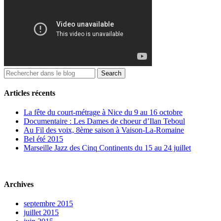
Articles récents
La fête du court-métrage à Nice du 9 au 16 octobre
Documentaire : Les Dames de choeur d’Ilan Teboul
Au Fil des voix, 8ème saison à Vaison-La-Romaine
Bel été 2015
Marseille Jazz des Cinq Continents du 15 au 24 juillet
Archives
septembre 2015
juillet 2015