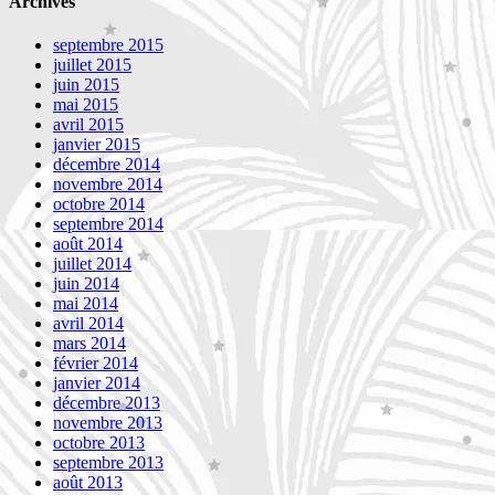
Archives
septembre 2015
juillet 2015
juin 2015
mai 2015
avril 2015
janvier 2015
décembre 2014
novembre 2014
octobre 2014
septembre 2014
août 2014
juillet 2014
juin 2014
mai 2014
avril 2014
mars 2014
février 2014
janvier 2014
décembre 2013
novembre 2013
octobre 2013
septembre 2013
août 2013