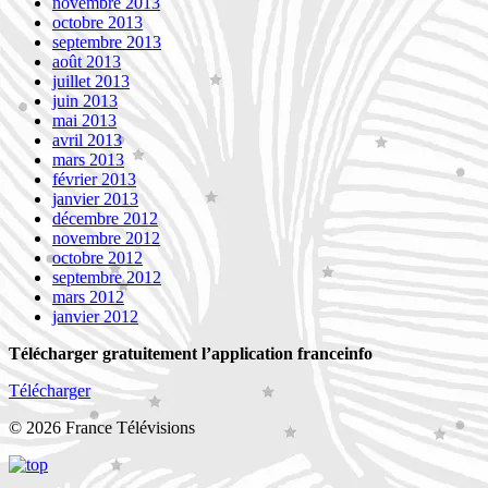
novembre 2013
octobre 2013
septembre 2013
août 2013
juillet 2013
juin 2013
mai 2013
avril 2013
mars 2013
février 2013
janvier 2013
décembre 2012
novembre 2012
octobre 2012
septembre 2012
mars 2012
janvier 2012
Télécharger gratuitement l’application franceinfo
Télécharger
© 2026 France Télévisions