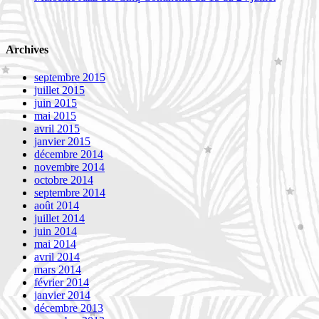
Archives
septembre 2015
juillet 2015
juin 2015
mai 2015
avril 2015
janvier 2015
décembre 2014
novembre 2014
octobre 2014
septembre 2014
août 2014
juillet 2014
juin 2014
mai 2014
avril 2014
mars 2014
février 2014
janvier 2014
décembre 2013