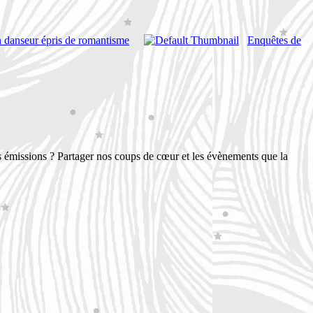
 danseur épris de romantisme
Enquêtes de
s émissions ? Partager nos coups de cœur et les évènements que la