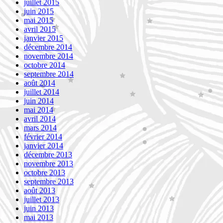
juillet 2015
juin 2015
mai 2015
avril 2015
janvier 2015
décembre 2014
novembre 2014
octobre 2014
septembre 2014
août 2014
juillet 2014
juin 2014
mai 2014
avril 2014
mars 2014
février 2014
janvier 2014
décembre 2013
novembre 2013
octobre 2013
septembre 2013
août 2013
juillet 2013
juin 2013
mai 2013