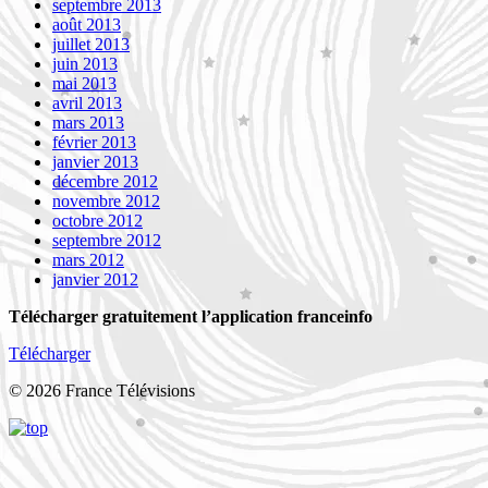
septembre 2013
août 2013
juillet 2013
juin 2013
mai 2013
avril 2013
mars 2013
février 2013
janvier 2013
décembre 2012
novembre 2012
octobre 2012
septembre 2012
mars 2012
janvier 2012
Télécharger gratuitement l’application franceinfo
Télécharger
© 2026 France Télévisions