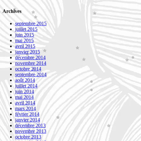
Archives
septembre 2015
juillet 2015
juin 2015
mai 2015
avril 2015
janvier 2015
décembre 2014
novembre 2014
octobre 2014
septembre 2014
août 2014
juillet 2014
juin 2014
mai 2014
avril 2014
mars 2014
février 2014
janvier 2014
décembre 2013
novembre 2013
octobre 2013