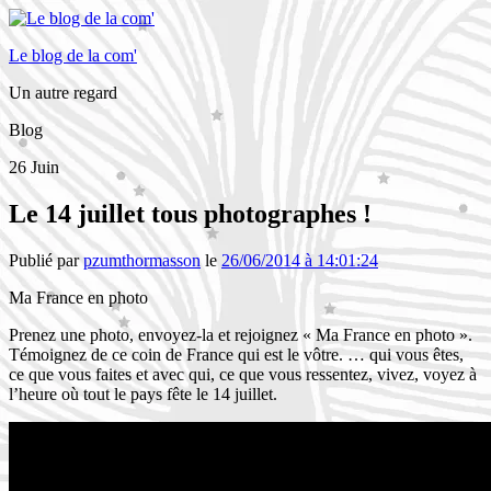
Le blog de la com'
Un autre regard
Blog
26
Juin
Le 14 juillet tous photographes !
Publié par
pzumthormasson
le
26/06/2014 à 14:01:24
Ma France en photo
Prenez une photo, envoyez-la et rejoignez « Ma France en photo ».
Témoignez de ce coin de France qui est le vôtre. … qui vous êtes,
ce que vous faites et avec qui, ce que vous ressentez, vivez, voyez à
l’heure où tout le pays fête le 14 juillet.