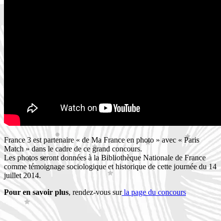
France 3 est partenaire « de Ma France en photo » avec « Paris
Match » dans le cadre de ce grand concours.
Les photos seront données à la Bibliothèque Nationale de France
comme témoignage sociologique et historique de cette journée du 14
juillet 2014.
Pour en savoir plus
, rendez-vous sur
la page du concours