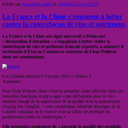
Publié par
Jean-Pierre Stahl
le
26/04/2014 à 14:05:55
La France et la Chine s’engagent à lutter
contre la contrefaçon de vins et spiritueux
La France et la Chine ont signé mercredi à Pékin une
« déclaration d’intention » s’engageant à lutter contre la
contrefaçon de vins et spritueux français exportés, a annoncé le
secrétariat d’Etat au Commerce extérieur de Fleur Pellerin
dans un communiqué.
Les Chinois présents à Vinexpo 2013 © France 3
Aquitaine
Pour Fleur Pellerin, dont c’était la première visite officielle dans ses
nouvelles fonctions et qui a signé cette déclaration avec le vice-
ministre chargé de la supervision de la qualité et de la quarantaine
(Aqsiq) Wu Qinghai, « cette coopération bilatérale témoigne de la
volonté conjointe de la France et de la Chine de protéger les
producteurs contre la contrefaçon ».
Elle permettra également de « garantir la qualité des produits