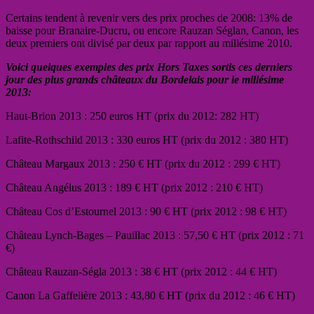
Certains tendent à revenir vers des prix proches de 2008: 13% de
baisse pour Branaire-Ducru, ou encore Rauzan Séglan, Canon, les
deux premiers ont divisé par deux par rapport au millésime 2010.
Voici quelques exemples des prix Hors Taxes sortis ces derniers
jour des plus grands châteaux du Bordelais pour le millésime
2013:
Haut-Brion 2013 : 250 euros HT (prix du 2012: 282 HT)
Lafite-Rothschild 2013 : 330 euros HT (prix du 2012 : 380 HT)
Château Margaux 2013 : 250 € HT (prix du 2012 : 299 € HT)
Château Angélus 2013 : 189 € HT (prix 2012 : 210 € HT)
Château Cos d’Estournel 2013 : 90 € HT (prix 2012 : 98 € HT)
Château Lynch-Bages – Pauillac 2013 : 57,50 € HT (prix 2012 : 71
€)
Château Rauzan-Ségla 2013 : 38 € HT (prix 2012 : 44 € HT)
Canon La Gaffelière 2013 : 43,80 € HT (prix du 2012 : 46 € HT)