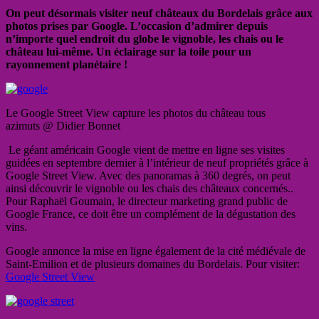
On peut désormais visiter neuf châteaux du Bordelais grâce aux
photos prises par Google. L’occasion d’admirer depuis
n’importe quel endroit du globe le vignoble, les chais ou le
château lui-même. Un éclairage sur la toile pour un
rayonnement planétaire !
Le Google Street View capture les photos du château tous
azimuts @ Didier Bonnet
Le géant américain Google vient de mettre en ligne ses visites
guidées en septembre dernier à l’intérieur de neuf propriétés grâce à
Google Street View. Avec des panoramas à 360 degrés, on peut
ainsi découvrir le vignoble ou les chais des châteaux concernés..
Pour Raphaël Goumain, le directeur marketing grand public de
Google France, ce doit être un complément de la dégustation des
vins.
Google annonce la mise en ligne également de la cité médiévale de
Saint-Emilion et de plusieurs domaines du Bordelais. Pour visiter:
Google Street View