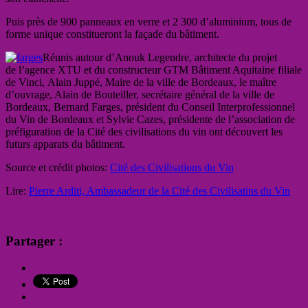
Puis près de 900 panneaux en verre et 2 300 d’aluminium, tous de
forme unique constitueront la façade du bâtiment.
Réunis autour d’Anouk Legendre, architecte du projet
de l’agence XTU et du constructeur GTM Bâtiment Aquitaine filiale
de Vinci, Alain Juppé, Maire de la ville de Bordeaux, le maître
d’ouvrage, Alain de Bouteiller, secrétaire général de la ville de
Bordeaux, Bernard Farges, président du Conseil Interprofessionnel
du Vin de Bordeaux et Sylvie Cazes, présidente de l’association de
préfiguration de la Cité des civilisations du vin ont découvert les
futurs apparats du bâtiment.
Source et crédit photos:
Cité des Civilisations du Vin
Lire:
Pierre Arditi, Ambassadeur de la Cité des Civilisatins du Vin
Partager :