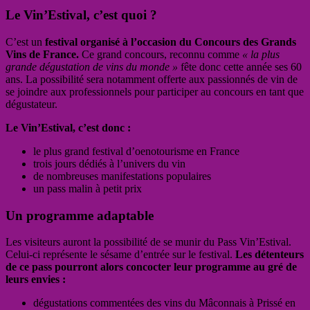
Le Vin’Estival, c’est quoi ?
C’est un
festival organisé à l’occasion du Concours des Grands
Vins de France.
Ce grand concours, reconnu comme
« la plus
grande dégustation de vins du monde »
fête donc cette année ses 60
ans. La possibilité sera notamment offerte aux passionnés de vin de
se joindre aux professionnels pour participer au concours en tant que
dégustateur.
Le Vin’Estival, c’est donc :
le plus grand festival d’oenotourisme en France
trois jours dédiés à l’univers du vin
de nombreuses manifestations populaires
un pass malin à petit prix
Un programme adaptable
Les visiteurs auront la possibilité de se munir du Pass Vin’Estival.
Celui-ci représente le sésame d’entrée sur le festival.
Les détenteurs
de ce pass pourront alors concocter leur programme au gré de
leurs envies :
dégustations commentées des vins du Mâconnais à Prissé en