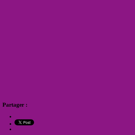
Partager :