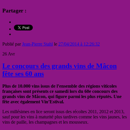
Partager :
Publié par
Jean-Pierre Stahl
le
27/04/2014 à 12:26:32
26
Avr
Le concours des grands vins de Mâcon
fête ses 60 ans
Plus de 10.000 vins issus de l’ensemble des régions viticoles
françaises sont présents ce samedi lors du 60e concours des
grands vins de Mâcon, qui figure parmi les plus réputés. Une
fête avec également Vin’Estival.
Les millésimes en lice seront issus des récoltes 2011, 2012 et 2013,
sauf pour les vins à maturité plus tardives comme les vins jaunes, les
vins de paille, les champagnes et les mousseux.