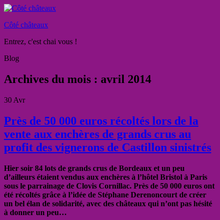
Côté châteaux
Entrez, c'est chai vous !
Blog
Archives du mois :
avril 2014
30
Avr
Près de 50 000 euros récoltés lors de la
vente aux enchères de grands crus au
profit des vignerons de Castillon sinistrés
Hier soir 84 lots de grands crus de Bordeaux et un peu
d’ailleurs étaient vendus aux enchères à l’hôtel Bristol à Paris
sous le parrainage de Clovis Cornillac. Près de 50 000 euros ont
été récoltés grâce à l’idée de Stéphane Derenoncourt de créer
un bel élan de solidarité, avec des châteaux qui n’ont pas hésité
à donner un peu…