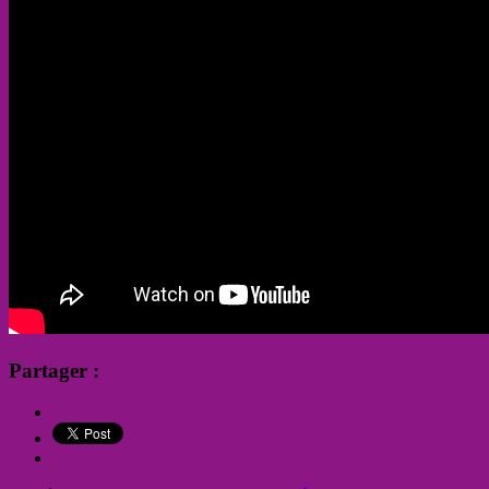
Partager :