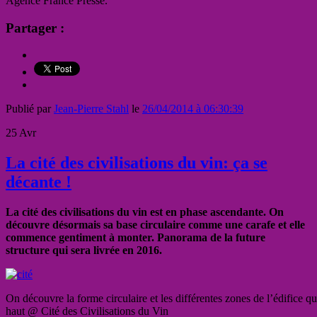
Agence France Presse.
Partager :
Publié par
Jean-Pierre Stahl
le
26/04/2014 à 06:30:39
25
Avr
La cité des civilisations du vin: ça se
décante !
La cité des civilisations du vin est en phase ascendante. On
découvre désormais sa base circulaire comme une carafe et elle
commence gentiment à monter. Panorama de la future
structure qui sera livrée en 2016.
On découvre la forme circulaire et les différentes zones de l’édifice q
haut @ Cité des Civilisations du Vin