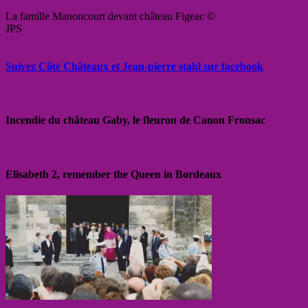
La famille Manoncourt devant château Figeac ©
JPS
Suivez Côté Châteaux et Jean-pierre stahl sur facebook
Incendie du château Gaby, le fleuron de Canon Fronsac
Elisabeth 2, remember the Queen in Bordeaux