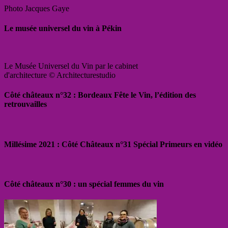
Photo Jacques Gaye
Le musée universel du vin à Pékin
Le Musée Universel du Vin par le cabinet
d'architecture © Architecturestudio
Côté châteaux n°32 : Bordeaux Fête le Vin, l’édition des
retrouvailles
Millésime 2021 : Côté Châteaux n°31 Spécial Primeurs en vidéo
Côté châteaux n°30 : un spécial femmes du vin