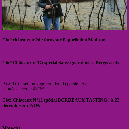
Côté châteaux n°20 : focus sur l’appellation Madiran
Côté Châteaux n°17: spécial Saussignac dans le Bergeracois
Pascal Cuisset, un vigneron dont la passion est
tatouée au coeur © JPS
Côté Châteaux N°12 spécial BORDEAUX TASTING : le 23
décembre sur NOA
Mots-clés