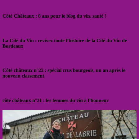
Côté Châteaux : 8 ans pour le blog du vin, santé !
La Cité du Vin : revivez toute l’histoire de la Cité du Vin de
Bordeaux
Côté châteaux n°22 : spécial crus bourgeois, un an après le
nouveau classement
côté châteaux n°21 : les femmes du vin à l’honneur