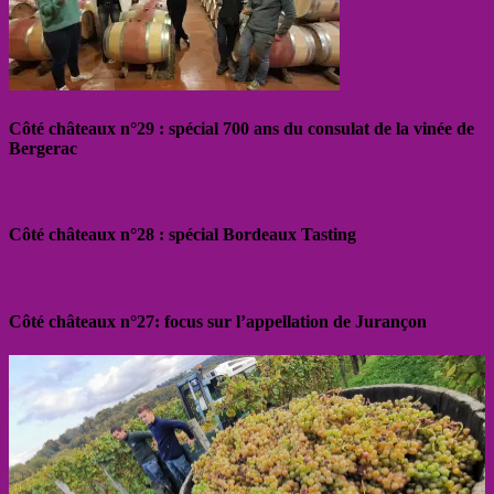
Côté châteaux n°29 : spécial 700 ans du consulat de la vinée de
Bergerac
Côté châteaux n°28 : spécial Bordeaux Tasting
Côté châteaux n°27: focus sur l’appellation de Jurançon