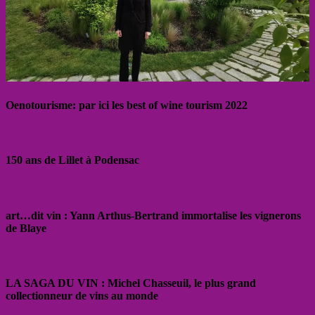
Oenotourisme: par ici les best of wine tourism 2022
150 ans de Lillet à Podensac
art…dit vin : Yann Arthus-Bertrand immortalise les vignerons
de Blaye
LA SAGA DU VIN : Michel Chasseuil, le plus grand
collectionneur de vins au monde