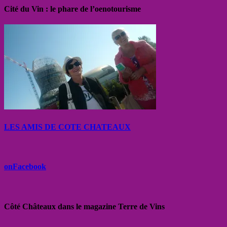
Cité du Vin : le phare de l’oenotourisme
LES AMIS DE COTE CHATEAUX
onFacebook
Côté Châteaux dans le magazine Terre de Vins