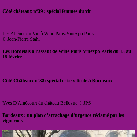
Côté châteaux n°39 : spécial femmes du vin
Les Aliénor du Vin à Wine Paris-Vinexpo Paris
© Jean-Pierre Stahl
Les Bordelais à l’assaut de Wine Paris-Vinexpo Paris du 13 au
15 février
Côté Châteaux n°38: spécial crise viticole à Bordeaux
Yves D'Amécourt du château Bellevue © JPS
Bordeaux : un plan d’arrachage d’urgence réclamé par les
vignerons