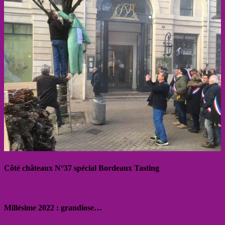
Côté châteaux N°37 spécial Bordeaux Tasting
Millésime 2022 : grandiose…