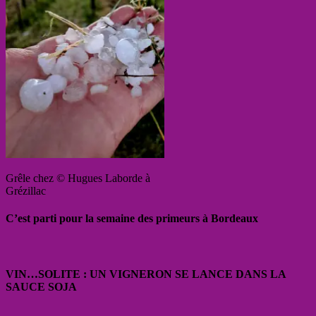
Grêle chez © Hugues Laborde à
Grézillac
C’est parti pour la semaine des primeurs à Bordeaux
VIN…SOLITE : UN VIGNERON SE LANCE DANS LA
SAUCE SOJA