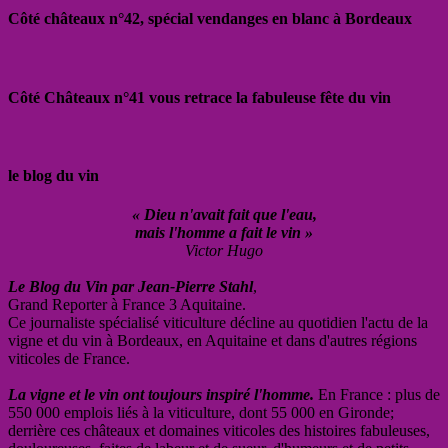
Côté châteaux n°42, spécial vendanges en blanc à Bordeaux
Côté Châteaux n°41 vous retrace la fabuleuse fête du vin
le blog du vin
« Dieu n'avait fait que l'eau,
mais l'homme a fait le vin »
Victor Hugo
Le Blog du Vin par Jean-Pierre Stahl
,
Grand Reporter à France 3 Aquitaine.
Ce journaliste spécialisé viticulture décline au quotidien l'actu de la
vigne et du vin à Bordeaux, en Aquitaine et dans d'autres régions
viticoles de France.
La vigne et le vin ont toujours inspiré l'homme.
En France : plus de
550 000 emplois liés à la viticulture, dont 55 000 en Gironde;
derrière ces châteaux et domaines viticoles des histoires fabuleuses,