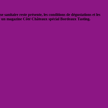
 sanitaire reste présente, les conditions de dégustations et les
vec un magazine Côté Châteaux spécial Bordeaux Tasting.