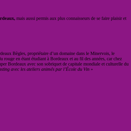
ordeaux,
mais aussi permis aux plus connaisseurs de se faire plaisir et
deaux Bègles, propriétaire d’un domaine dans le Minervois, le
rouge en étant étudiant à Bordeaux et au fil des années, car chez
cuper Bordeaux avec son sobriquet de capitale mondiale et culturelle du
ng avec les ateliers animés par l’École du Vin
»