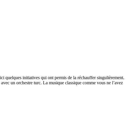
i quelques initiatives qui ont permis de la réchauffer singulièrement.
 avec un orchestre turc. La musique classique comme vous ne l’avez