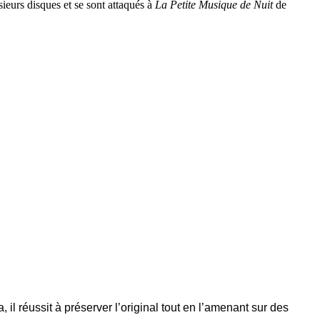
sieurs disques et se sont attaqués à
La Petite Musique de Nuit
de
l réussit à préserver l’original tout en l’amenant sur des