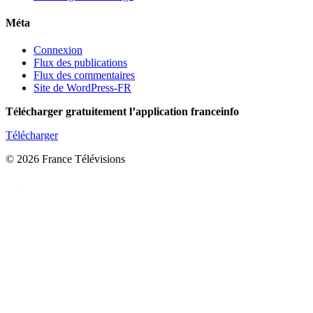
Méta
Connexion
Flux des publications
Flux des commentaires
Site de WordPress-FR
Télécharger gratuitement l’application franceinfo
Télécharger
© 2026 France Télévisions