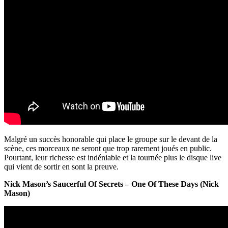
Malgré un succès honorable qui place le groupe sur le devant de la
scène, ces morceaux ne seront que trop rarement joués en public.
Pourtant, leur richesse est indéniable et la tournée plus le disque live
qui vient de sortir en sont la preuve.
Nick Mason’s Saucerful Of Secrets – One Of These Days (Nick
Mason)