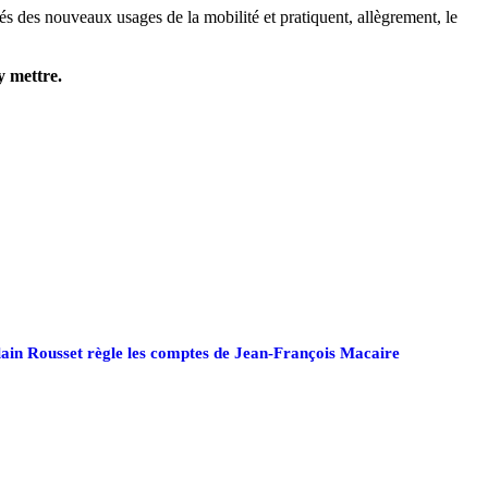
és des nouveaux usages de la mobilité et pratiquent, allègrement, le
y mettre.
ain Rousset règle les comptes de Jean-François Macaire