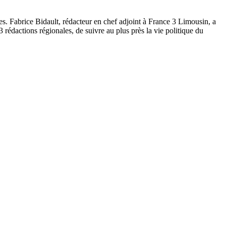
es. Fabrice Bidault, rédacteur en chef adjoint à France 3 Limousin, a
 3 rédactions régionales, de suivre au plus près la vie politique du