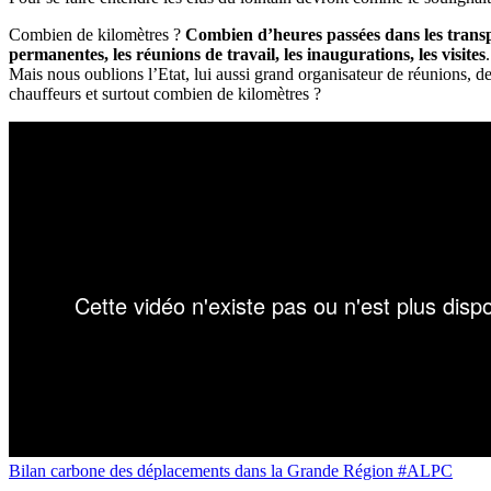
Combien de kilomètres ?
Combien d’heures passées dans les trans
permanentes, les réunions de travail, les inaugurations, les visites
Mais nous oublions l’Etat, lui aussi grand organisateur de réunions,
chauffeurs et surtout combien de kilomètres ?
Bilan carbone des déplacements dans la Grande Région #ALPC