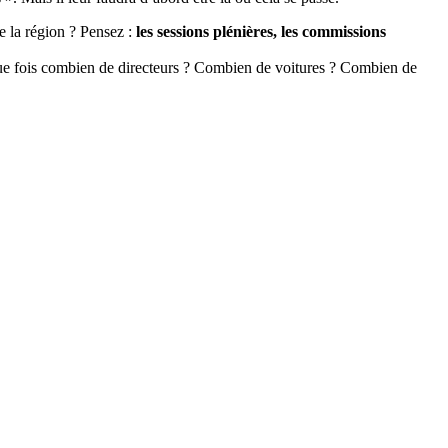
e la région ? Pensez :
les sessions plénières, les commissions
que fois combien de directeurs ? Combien de voitures ? Combien de