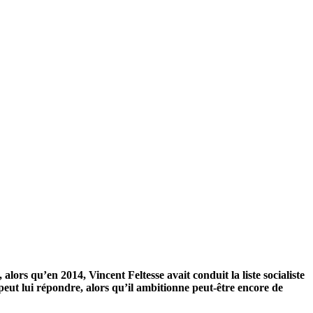
ors qu’en 2014, Vincent Feltesse avait conduit la liste socialiste
peut lui répondre, alors qu’il ambitionne peut-être encore de