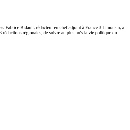
es. Fabrice Bidault, rédacteur en chef adjoint à France 3 Limousin, a
 3 rédactions régionales, de suivre au plus près la vie politique du