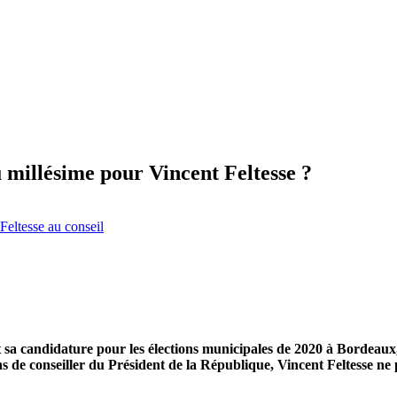
millésime pour Vincent Feltesse ?
a candidature pour les élections municipales de 2020 à Bordeaux, al
s de conseiller du Président de la République, Vincent Feltesse ne 