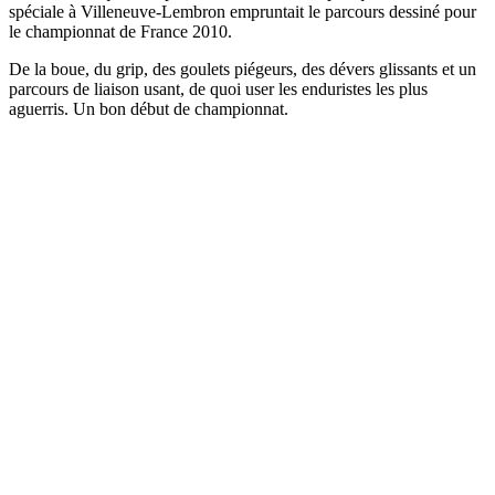
spéciale à Villeneuve-Lembron empruntait le parcours dessiné pour
le championnat de France 2010.
De la boue, du grip, des goulets piégeurs, des dévers glissants et un
parcours de liaison usant, de quoi user les enduristes les plus
aguerris. Un bon début de championnat.