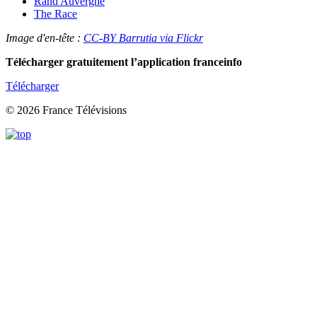
Rand'Auvergne
The Race
Image d'en-tête :
CC-BY Barrutia via Flickr
Télécharger gratuitement l’application franceinfo
Télécharger
© 2026 France Télévisions