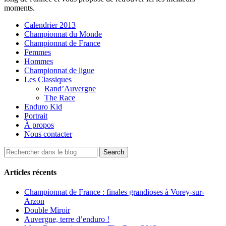
moments.
Calendrier 2013
Championnat du Monde
Championnat de France
Femmes
Hommes
Championnat de ligue
Les Classiques
Rand’Auvergne
The Race
Enduro Kid
Portrait
À propos
Nous contacter
Articles récents
Championnat de France : finales grandioses à Vorey-sur-
Arzon
Double Miroir
Auvergne, terre d’enduro !