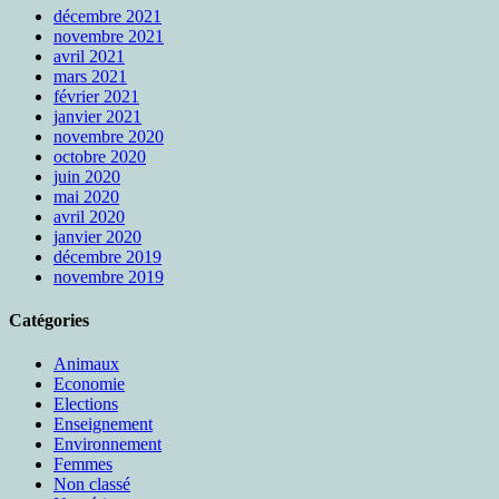
décembre 2021
novembre 2021
avril 2021
mars 2021
février 2021
janvier 2021
novembre 2020
octobre 2020
juin 2020
mai 2020
avril 2020
janvier 2020
décembre 2019
novembre 2019
Catégories
Animaux
Economie
Elections
Enseignement
Environnement
Femmes
Non classé