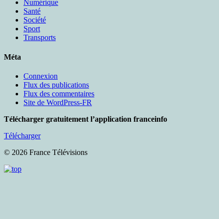
Numérique
Santé
Société
Sport
Transports
Méta
Connexion
Flux des publications
Flux des commentaires
Site de WordPress-FR
Télécharger gratuitement l’application franceinfo
Télécharger
© 2026 France Télévisions