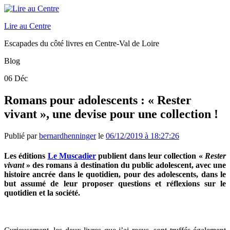
Lire au Centre
Escapades du côté livres en Centre-Val de Loire
Blog
06
Déc
Romans pour adolescents : « Rester
vivant », une devise pour une collection !
Publié par
bernardhenninger
le
06/12/2019 à 18:27:26
Les éditions
Le Muscadier
publient dans leur collection «
Rester
vivant
» des romans à destination du public adolescent, avec une
histoire ancrée dans le quotidien, pour des adolescents, dans le
but assumé de leur proposer questions et réflexions sur le
quotidien et la société.